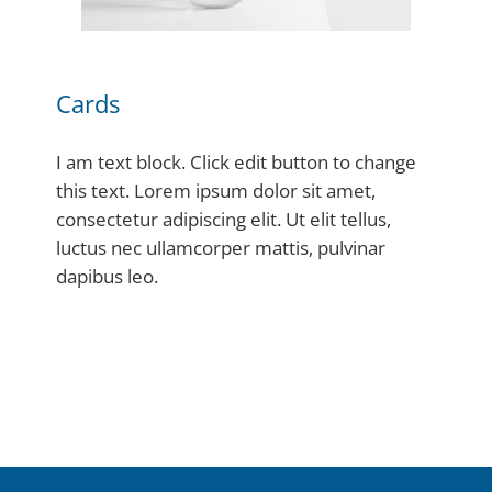
Cards
I am text block. Click edit button to change
this text. Lorem ipsum dolor sit amet,
consectetur adipiscing elit. Ut elit tellus,
luctus nec ullamcorper mattis, pulvinar
dapibus leo.