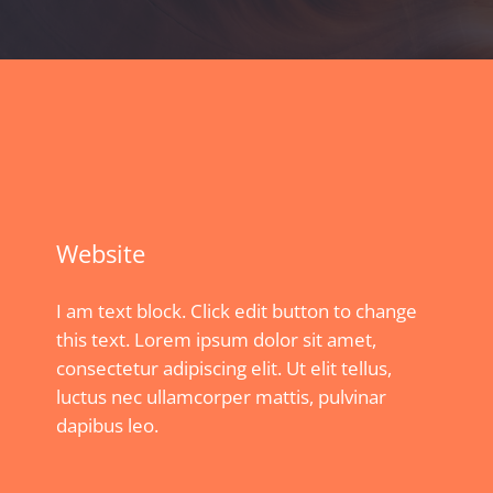
Website
I am text block. Click edit button to change
this text. Lorem ipsum dolor sit amet,
consectetur adipiscing elit. Ut elit tellus,
luctus nec ullamcorper mattis, pulvinar
dapibus leo.