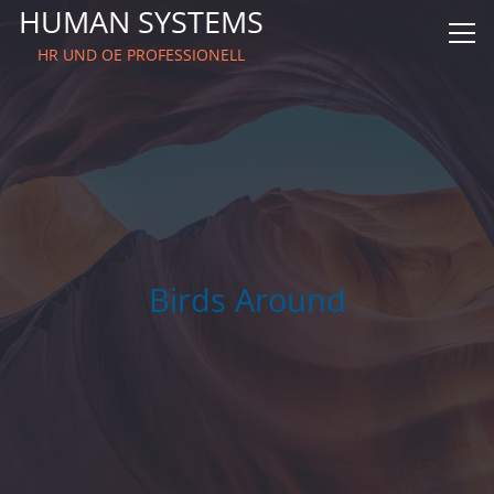
HUMAN SYSTEMS
HR UND OE PROFESSIONELL
Birds Around