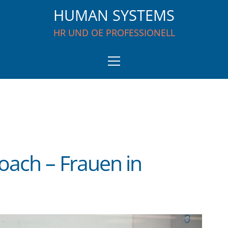
HUMAN SYSTEMS
HR UND OE PROFESSIONELL
oach – Frauen in