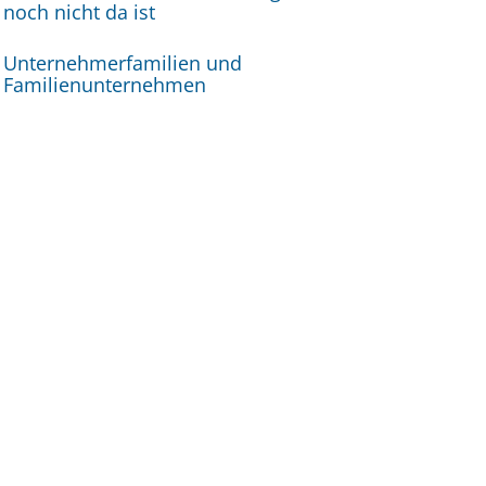
noch nicht da ist
Unternehmerfamilien und
Familienunternehmen