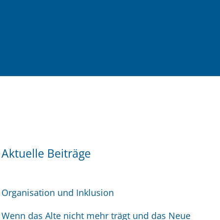
Aktuelle Beiträge
Organisation und Inklusion
Wenn das Alte nicht mehr trägt und das Neue