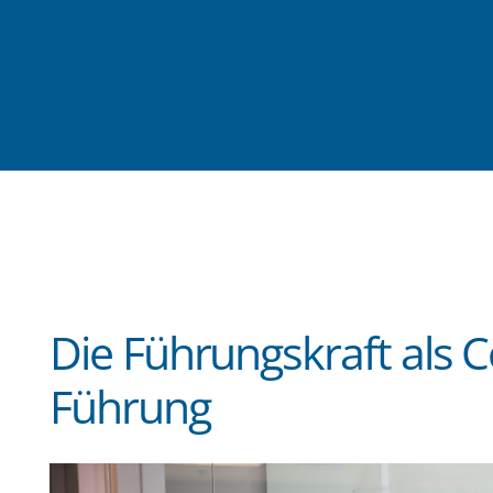
Die Führungskraft als C
Führung